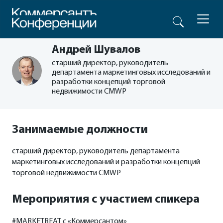
Андрей Шувалов
старший директор, руководитель
департамента маркетинговых исследований и
разработки концепций торговой
недвижимости CMWP
Занимаемые должности
старший директор, руководитель департамента
маркетинговых исследований и разработки концепций
торговой недвижимости CMWP
Мероприятия с участием спикера
#MARKETBEAT с «Коммерсантом»