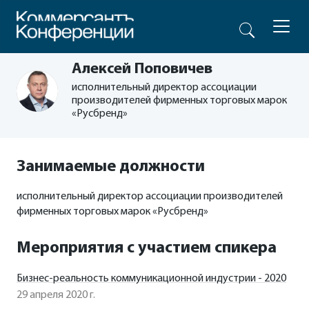
Алексей Поповичев
исполнительный директор ассоциации
производителей фирменных торговых марок
«Русбренд»
Занимаемые должности
исполнительный директор ассоциации производителей
фирменных торговых марок «Русбренд»
Мероприятия с участием спикера
Бизнес-реальность коммуникационной индустрии - 2020
29 апреля 2020 г.