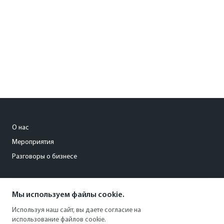
О нас
Мероприятия
Разговоры о бизнесе
conference@kommersant.ru
Мы используем файлы cookie.
+7 (495) 797-69-70
Используя наш сайт, вы даете согласие на
использование файлов cookie.