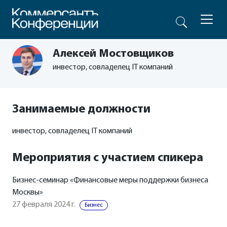
Алексей Мостовщиков
инвестор, совладелец IT компаний
Занимаемые должности
инвестор, совладелец IT компаний
Мероприятия с участием спикера
Бизнес-семинар «Финансовые меры поддержки бизнеса
Москвы»
27 февраля 2024 г.
Бизнес