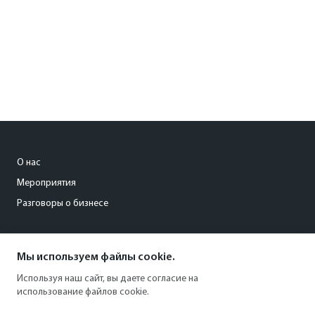
О нас
Мероприятия
Разговоры о бизнесе
conference@kommersant.ru
Мы используем файлы cookie.
+7 (495) 797-69-70
Используя наш сайт, вы даете согласие на
использование файлов cookie.