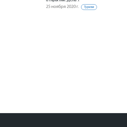
открытий. День 1
25 ноября 2020 г.
Туризм