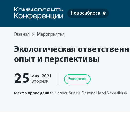
Новосибирск
Главная
Мероприятия
Экологическая ответственн
опыт и перспективы
25
мая
2021
Экология
Вторник
Место проведения:
Новосибирск, Domina Hotel Novosibirsk