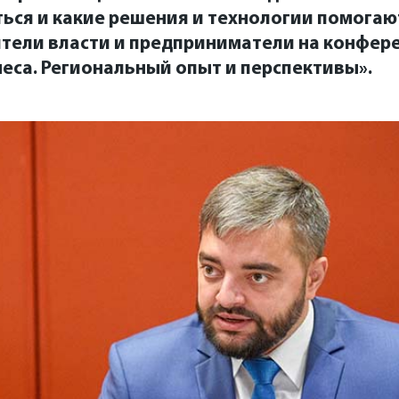
ься и какие решения и технологии помогаю
ители власти и предприниматели на конфер
еса. Региональный опыт и перспективы».