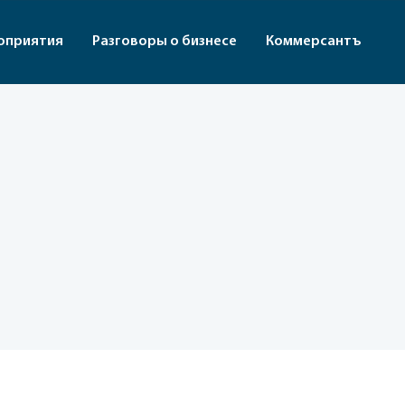
оприятия
Разговоры о бизнесе
Коммерсантъ