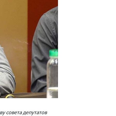
ву совета депутатов