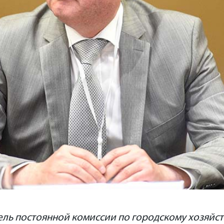
ель постоянной комиссии по городскому хозяйст