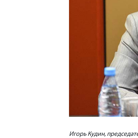
Игорь Кудин, председат