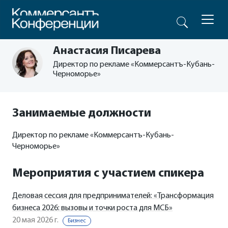
Анастасия Писарева
Директор по рекламе «Коммерсантъ-Кубань-
Черноморье»
Занимаемые должности
Директор по рекламе «Коммерсантъ-Кубань-
Черноморье»
Мероприятия с участием спикера
Деловая сессия для предпринимателей: «Трансформация
бизнеса 2026: вызовы и точки роста для МСБ»
20 мая 2026 г.
Бизнес