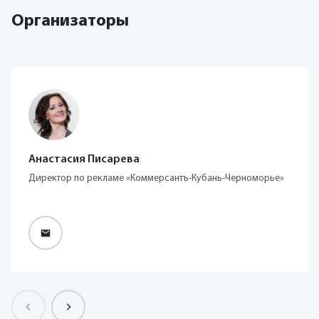
Организаторы
Анастасия Писарева
Директор по рекламе «Коммерсантъ-Кубань-Черноморье»