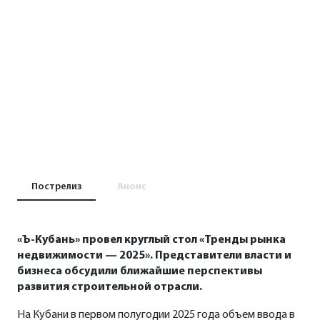
Пострелиз
Анонс
«Ъ-Кубань» провел круглый стол «Тренды рынка
недвижимости — 2025». Представители власти и
бизнеса обсудили ближайшие перспективы
развития строительной отрасли.
На Кубани в первом полугодии 2025 года объем ввода в