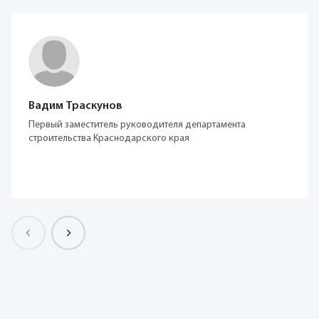
Вадим Траскунов
Первый заместитель руководителя департамента
строительства Краснодарского края