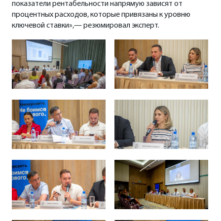
показатели рентабельности напрямую зависят от
процентных расходов, которые привязаны к уровню
ключевой ставки»,— резюмировал эксперт.