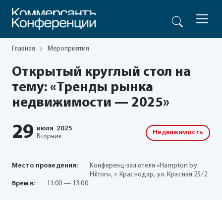
Главная
Мероприятия
Открытый круглый стол на
тему: «Тренды рынка
недвижимости — 2025»
29
июля
2025
Недвижимость
Вторник
Место проведения:
Конференц-зал отеля «Hampton by
Hilton», г. Краснодар, ул. Красная 25/2
Время:
11:00 — 13:00