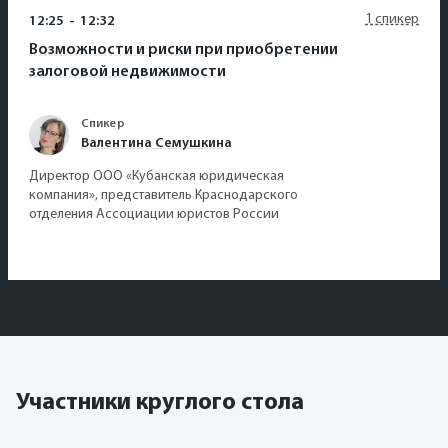
1 спикер
12:25
-
12:32
Возможности и риски при приобретении
залоговой недвижимости
Спикер
Валентина Семушкина
Директор ООО «Кубанская юридическая
компания», представитель Краснодарского
отделения Ассоциации юристов России
Участники круглого стола