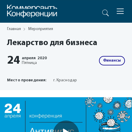
Главная
Мероприятия
Лекарство для бизнеса
24
апреля
2020
Финансы
Пятница
Место проведения:
г. Краснодар