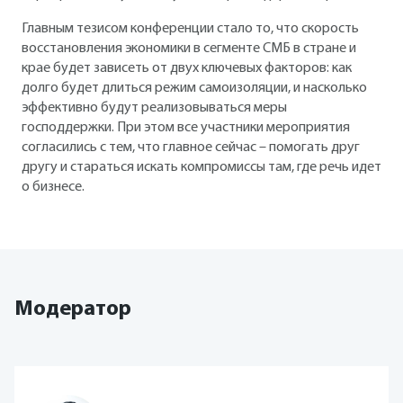
Главным тезисом конференции стало то, что скорость
восстановления экономики в сегменте СМБ в стране и
крае будет зависеть от двух ключевых факторов: как
долго будет длиться режим самоизоляции, и насколько
эффективно будут реализовываться меры
господдержки. При этом все участники мероприятия
согласились с тем, что главное сейчас – помогать друг
другу и стараться искать компромиссы там, где речь идет
о бизнесе.
Модератор