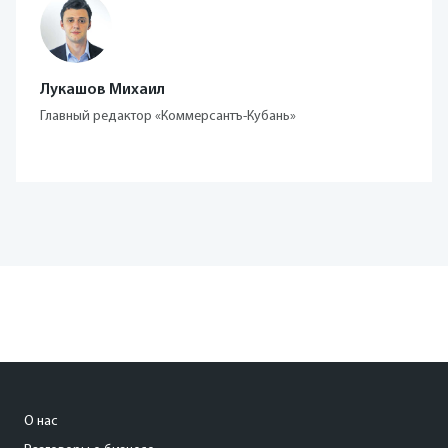
Лукашов Михаил
Главный редактор «Коммерсантъ-Кубань»
О нас