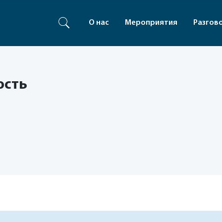
О нас
Мероприятия
Разгов
ость