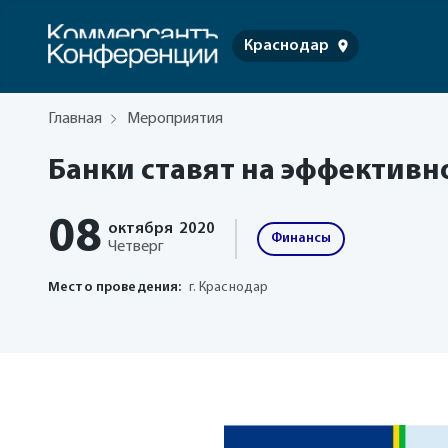
Краснодар
Главная
Мероприятия
Банки ставят на эффективн
08
октября
2020
Финансы
Четверг
Место проведения:
г. Краснодар