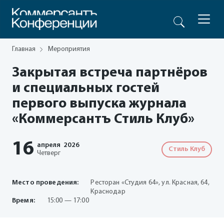
Главная
Мероприятия
Закрытая встреча партнёров
и специальных гостей
первого выпуска журнала
«Коммерсантъ Стиль Клуб»
16
апреля
2026
Стиль Клуб
Четверг
Место проведения:
Ресторан «Студия 64», ул. Красная, 64,
Краснодар
Время:
15:00 — 17:00