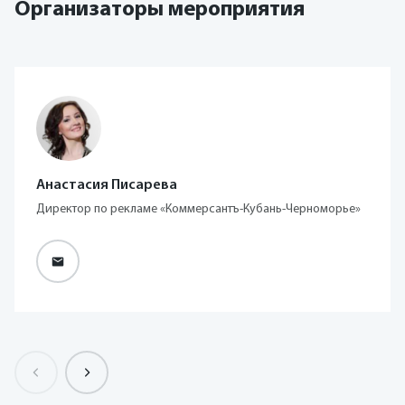
Организаторы мероприятия
Анастасия Писарева
Директор по рекламе «Коммерсантъ-Кубань-Черноморье»