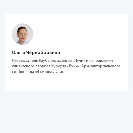
Ольга Чернобровина
Руководитель Клуба резидентов «Лучи» и направления
клиентского сервиса Курорта «Лучи», Архитектор женского
сообщества «4 сезона Лучи»