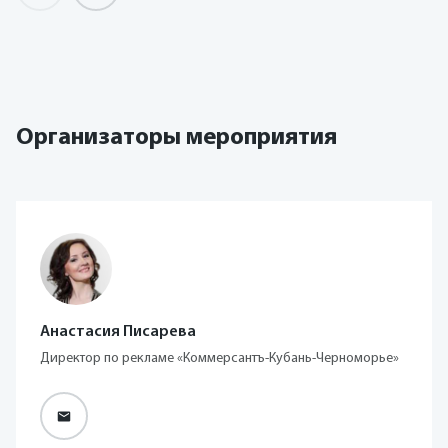
Организаторы мероприятия
Анастасия Писарева
Директор по рекламе «Коммерсантъ-Кубань-Черноморье»