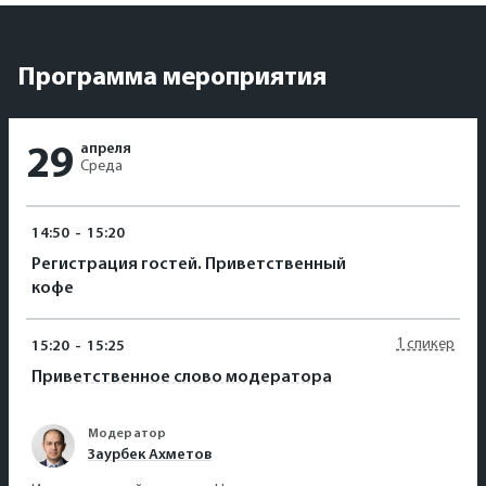
Программа мероприятия
апреля
29
Среда
14:50
-
15:20
Регистрация гостей. Приветственный
кофе
1 спикер
15:20
-
15:25
Приветственное слово модератора
Модератор
Заурбек Ахметов