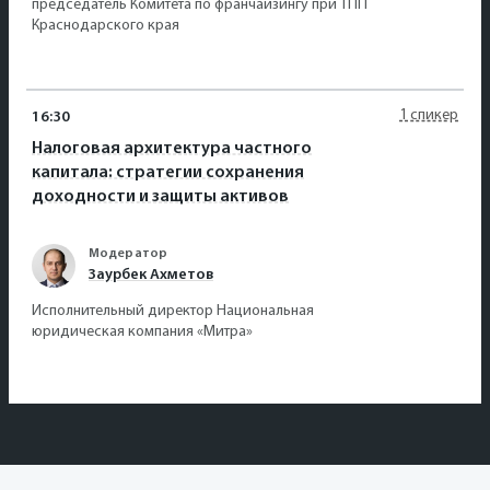
председатель Комитета по франчайзингу при ТПП
Краснодарского края
1 спикер
16:30
Налоговая архитектура частного
капитала: стратегии сохранения
доходности и защиты активов
Модератор
Заурбек Ахметов
Исполнительный директор Национальная
юридическая компания «Митра»