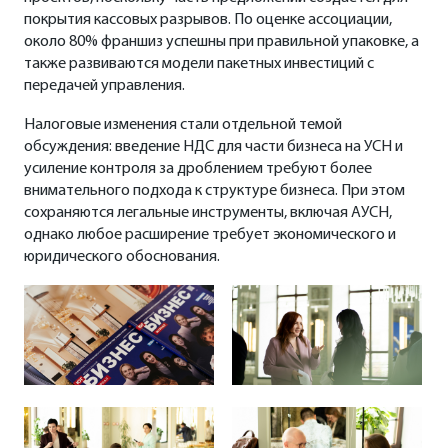
покрытия кассовых разрывов. По оценке ассоциации,
около 80% франшиз успешны при правильной упаковке, а
также развиваются модели пакетных инвестиций с
передачей управления.
Налоговые изменения стали отдельной темой
обсуждения: введение НДС для части бизнеса на УСН и
усиление контроля за дроблением требуют более
внимательного подхода к структуре бизнеса. При этом
сохраняются легальные инструменты, включая АУСН,
однако любое расширение требует экономического и
юридического обоснования.