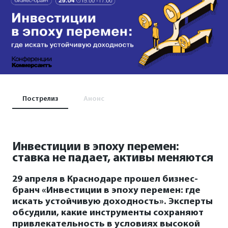
Пострелиз
Анонс
Инвестиции в эпоху перемен:
ставка не падает, активы меняются
29 апреля в Краснодаре прошел бизнес-
бранч «Инвестиции в эпоху перемен: где
искать устойчивую доходность». Эксперты
обсудили, какие инструменты сохраняют
привлекательность в условиях высокой