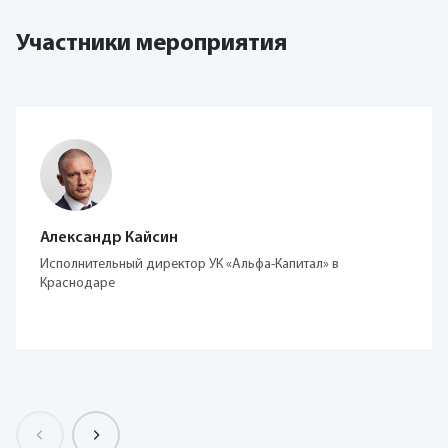
Участники мероприятия
Александр Кайсин
Исполнительный директор УК «Альфа-Капитал» в
Краснодаре