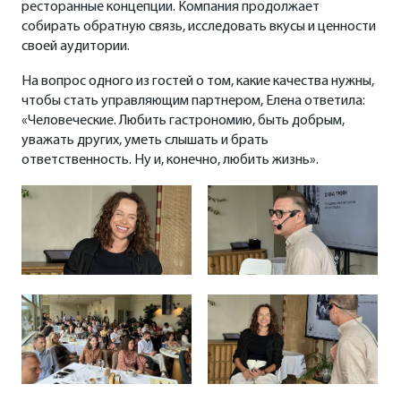
ресторанные концепции. Компания продолжает
собирать обратную связь, исследовать вкусы и ценности
своей аудитории.
На вопрос одного из гостей о том, какие качества нужны,
чтобы стать управляющим партнером, Елена ответила:
«Человеческие. Любить гастрономию, быть добрым,
уважать других, уметь слышать и брать
ответственность. Ну и, конечно, любить жизнь».