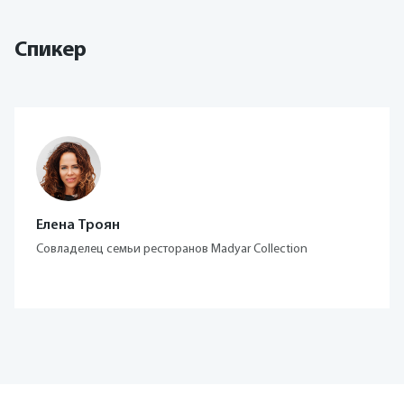
Спикер
Елена Троян
Совладелец семьи ресторанов Madyar Collection