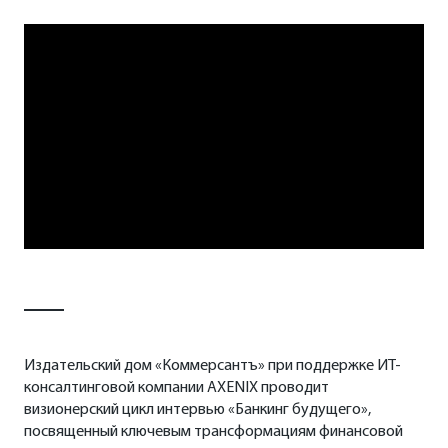
Издательский дом «Коммерсантъ» при поддержке ИТ-
консалтинговой компании AXENIX проводит
визионерский цикл интервью «Банкинг будущего»,
посвященный ключевым трансформациям финансовой