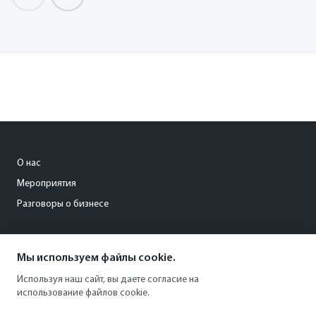
О нас
Мероприятия
Разговоры о бизнесе
conference@kommersant.ru
Мы используем файлы cookie.
+7 (495) 797-69-70
Используя наш сайт, вы даете согласие на
использование файлов cookie.