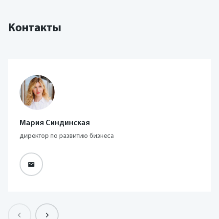
Контакты
Мария Синдинская
директор по развитию бизнеса