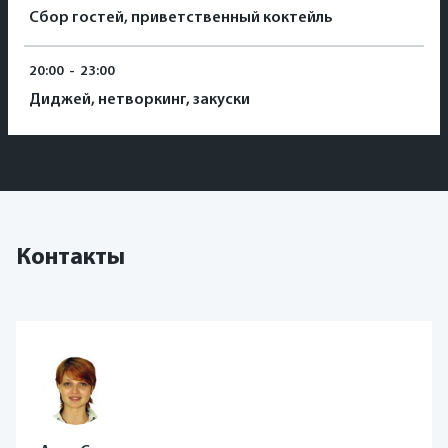
Сбор гостей, приветственный коктейль
20:00
-
23:00
Диджей, нетворкинг, закуски
Контакты