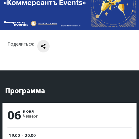
Поделиться:
Программа
июня
06
Четверг
19:00
-
20:00