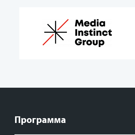
Программа