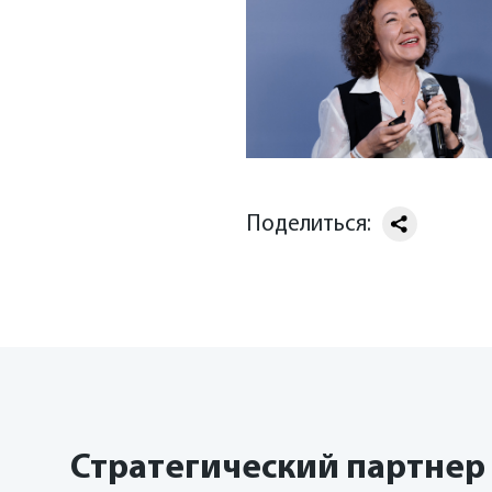
Поделиться:
Стратегический партнер