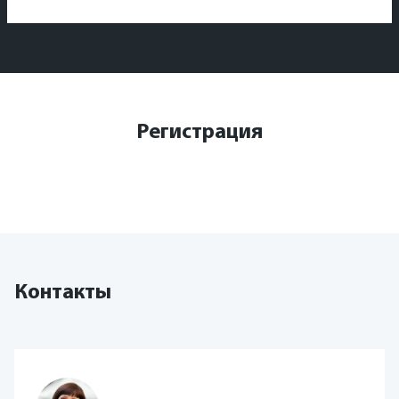
Регистрация
Контакты