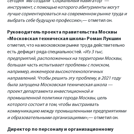
сегодня” мы создали “Социальный навигатор” —
инструмент, с помощью которого абитуриенты могут
лучше сориентироваться на современном рынке труда и
выбрать себе будущую профессию»
,— отметил он.
Руководитель проекта правительства Москвы
«Московская техническая школа» Роман Лукшин
отметил, что на московском рынке труда действительно
есть дефицит ряда специальностей.
«Из 3 тыс.
предприятий, расположенных на территории Москвы,
большая часть испытывает проблемы с поиском,
например, инженеров высокотехнологичных
направлений. Чтобы решить эту проблему, в 2021 году
была запущена Московская техническая школа —
проект департамента инвестиционной и
промышленной политики города Москвы, цель
которого состоит в том, чтобы выстраивать
коммуникацию между промышленными предприятиями
и образовательными организациями»,
— отметил он.
Директор по персоналу и организационному