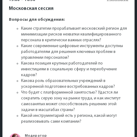
Московская сессия
Вопросы для обсуждения:
Какие стратегии прорабатывает московский регион для
минимизации рисков нехватки квалифицированного
персонала в критически важных отраслях?
Какие современные цифровые инструменты доступны
работодателям для решения ключевых проблем в
управлении персоналом?
Какова позиция крупных работодателей по
инвестициям в социальную сферу и переобучение
кадров?
Какова роль образовательных учреждений в
ускоренной подготовке востребованных кадров?
Что будет с платформенной занятостью? Удастся ли
сократить серую зону на рынке труда, и как институт
самозанятых может способствовать решению этой
задачи в масштабах страны?
Какой инструментарий есть у региона, какой могут
реализовывать сами компании?
Модератор