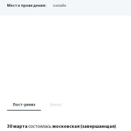
Место проведения:
онлайн
Пост-релиз
Анонс
30 марта
состоялась
московская (завершающая)