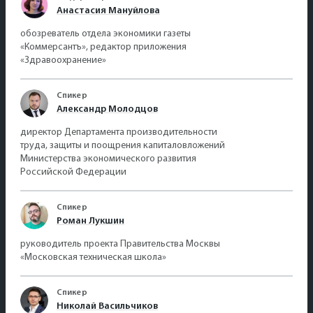
Анастасия Мануйлова
обозреватель отдела экономики газеты
«Коммерсантъ», редактор приложения
«Здравоохранение»
Спикер
Александр Молодцов
директор Департамента производительности
труда, защиты и поощрения капиталовложений
Министерства экономического развития
Российской Федерации
Спикер
Роман Лукшин
руководитель проекта Правительства Москвы
«Московская техническая школа»
Спикер
Николай Васильчиков