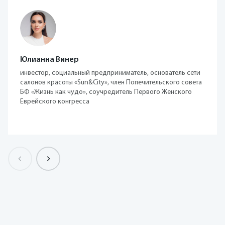
Юлианна Винер
инвестор, социальный предприниматель, основатель сети
салонов красоты «Sun&City», член Попечительского совета
БФ «Жизнь как чудо», соучредитель Первого Женского
Еврейского конгресса