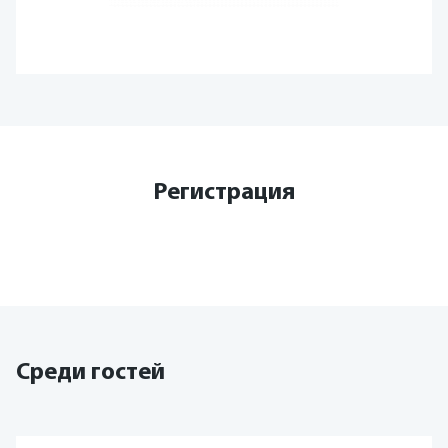
Регистрация
Среди гостей