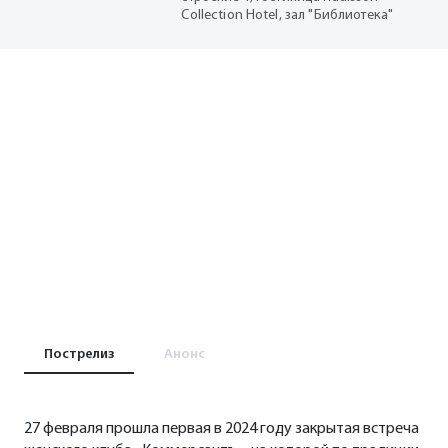
Collection Hotel, зал "Библиотека"
Пострелиз
Анонс
27 февраля прошла первая в 2024 году закрытая встреча