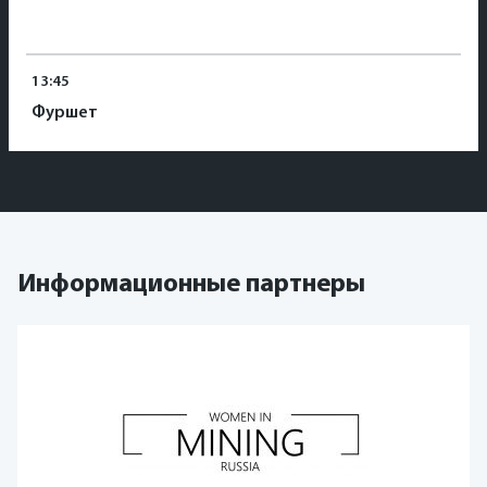
13:45
Фуршет
Информационные партнеры