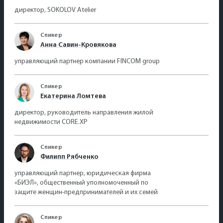
директор, SOKOLOV Atelier
Спикер
Анна Савин-Кровякова
управляющий партнер компании FINCOM group
Спикер
Екатерина Ломтева
директор, руководитель направления жилой
недвижимости CORE.XP
Спикер
Филипп Рябченко
управляющий партнер, юридическая фирма
«БИЭЛ», общественный уполномоченный по
защите женщин-предпринимателей и их семей
Спикер