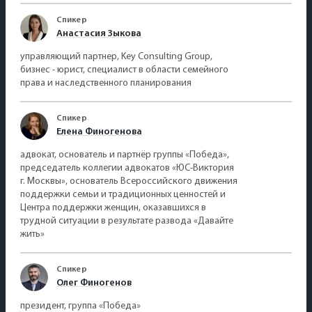
Спикер
Анастасия Зыкова
управляющий партнер, Key Consulting Group,
бизнес - юрист, специалист в области семейного
права и наследственного планирования
Спикер
Елена Финогенова
адвокат, основатель и партнёр группы «Победа»,
председатель коллегии адвокатов «ЮС-Виктория
г. Москвы», основатель Всероссийского движения
поддержки семьи и традиционных ценностей и
Центра поддержки женщин, оказавшихся в
трудной ситуации в результате развода «Давайте
жить»
Спикер
Олег Финогенов
президент, группа «Победа»