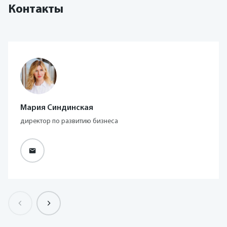
Контакты
Мария Синдинская
директор по развитию бизнеса