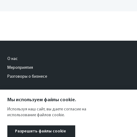
О нас
Мероприятия
Разговоры о бизнесе
conference@kommersant.ru
Мы используем файлы cookie.
+7 (495) 797-69-70
Используя наш сайт, вы даете согласие на
использование файлов cookie.
Разрешить файлы cookie