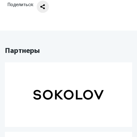
Поделиться:
Партнеры