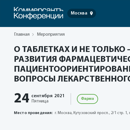
Москва
Главная
Мероприятия
О ТАБЛЕТКАХ И НЕ ТОЛЬКО
РАЗВИТИЯ ФАРМАЦЕВТИЧЕС
ПАЦИЕНТООРИЕНТИРОВАНН
ВОПРОСЫ ЛЕКАРСТВЕННОГ
24
сентября
2021
Фарма
Пятница
Место проведения:
г. Москва, Кутузовский просп., 2/1 стр. 1