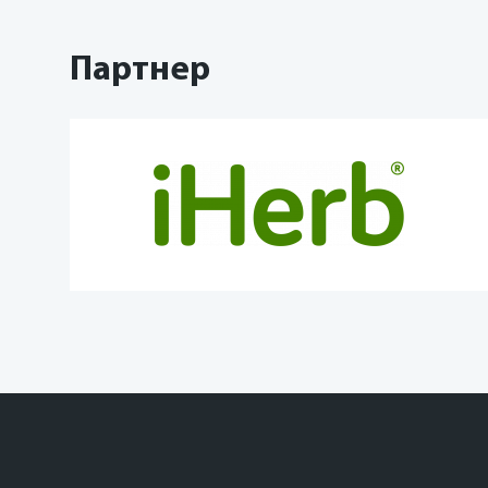
Партнер