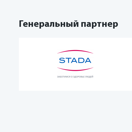
Генеральный партнер