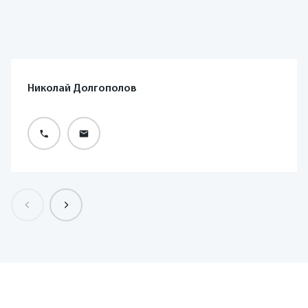
Николай Долгополов