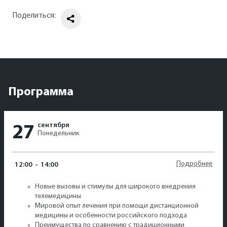
Поделиться:
Программа
сентября
27
Понедельник
Подробнее
12:00
-
14:00
Новые вызовы и стимулы для широкого внедрения
телемедицины
Мировой опыт лечения при помощи дистанционной
медицины и особенности российского подхода
Преимущества по сравнению с традиционными