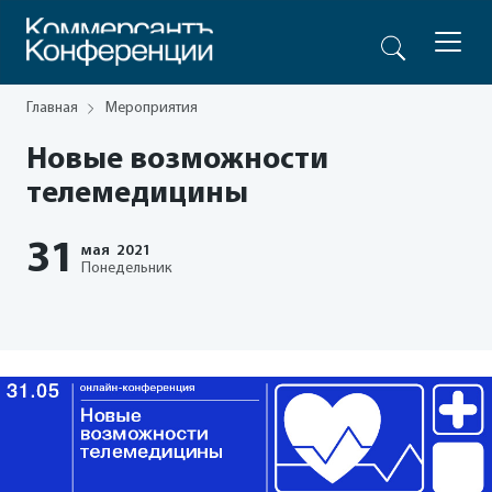
Главная
Мероприятия
Новые возможности
телемедицины
31
мая
2021
Понедельник