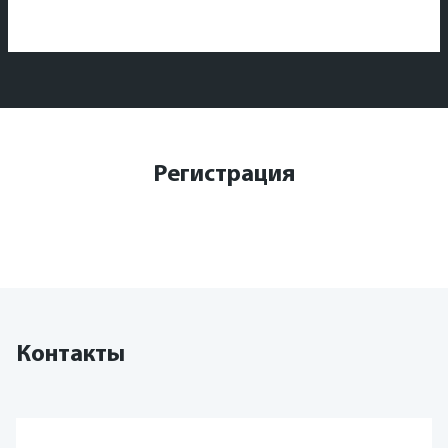
Регистрация
Контакты