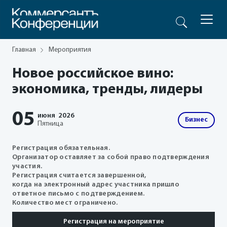
Главная
Мероприятия
Новое российское вино:
экономика, тренды, лидеры
05
июня
2026
Бизнес
Пятница
Регистрация обязательная.
Организатор оставляет за собой право подтверждения
участия.
Регистрация считается завершенной,
когда на электронный адрес участника пришло
ответное письмо с подтверждением.
Количество мест ограничено.
Регистрация на мероприятие