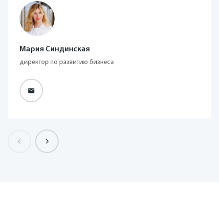
Мария Синдинская
директор по развитию бизнеса