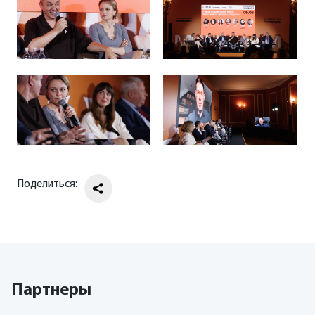
Поделиться:
Партнеры