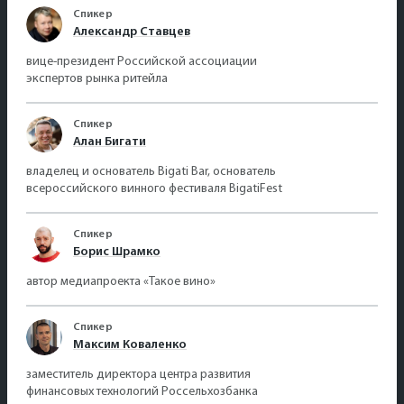
Спикер
Александр Ставцев
вице-президент Российской ассоциации
экспертов рынка ритейла
Спикер
Алан Бигати
владелец и основатель Bigati Bar, основатель
всероссийского винного фестиваля BigatiFest
Спикер
Борис Шрамко
автор медиапроекта «Такое вино»
Спикер
Максим Коваленко
заместитель директора центра развития
финансовых технологий Россельхозбанка