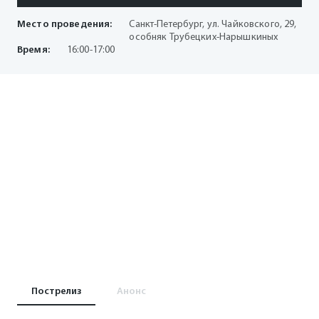
Место проведения:
Санкт-Петербург, ул. Чайковского, 29,
особняк Трубецких-Нарышкиных
Время:
16:00-17:00
Пострелиз
Анонс