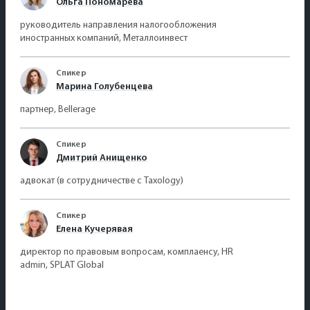
Ольга Пономарёва
руководитель направления налогообложения
иностранных компаний, Металлоинвест
Спикер
Марина Голубенцева
партнер, Bellerage
Спикер
Дмитрий Анищенко
адвокат (в сотрудничестве с Taxology)
Спикер
Елена Кучерявая
директор по правовым вопросам, комплаенсу, HR
admin, SPLAT Global