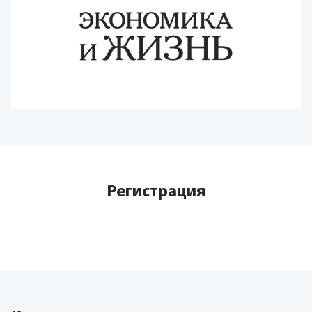
Регистрация