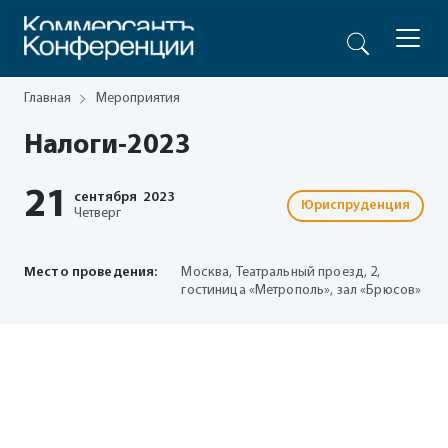
Главная
Мероприятия
Налоги-2023
21
сентября
2023
Юриспруденция
Четверг
Место проведения:
Москва, Театральный проезд, 2,
гостиница «Метрополь», зал «Брюсов»