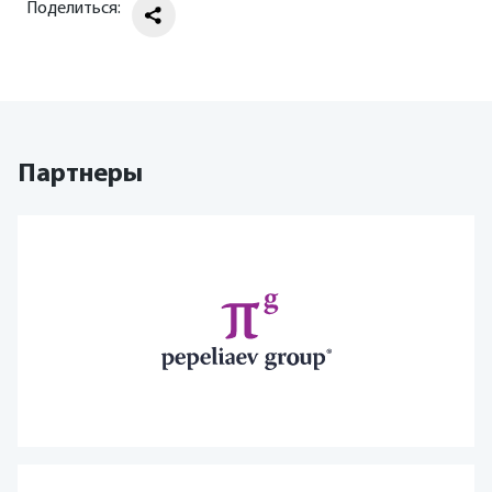
Поделиться:
Партнеры