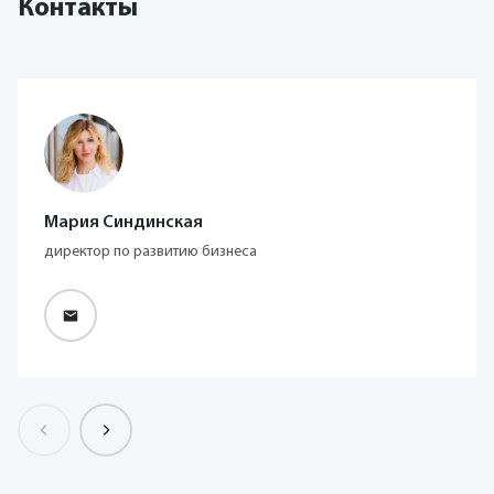
Контакты
Мария Синдинская
директор по развитию бизнеса