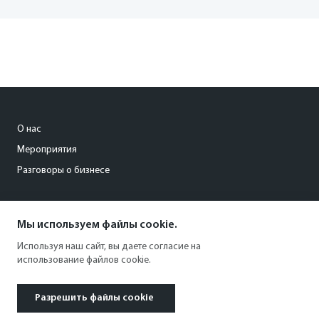
О нас
Мероприятия
Разговоры о бизнесе
conference@kommersant.ru
Мы используем файлы cookie.
+7 (495) 797-69-70
Используя наш сайт, вы даете согласие на
использование файлов cookie.
Разрешить файлы cookie