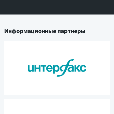
Информационные партнеры