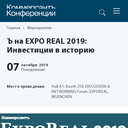
Главная
Мероприятия
Ъ на EXPO REAL 2019:
Инвестиции в историю
07
октября
2019
Понедельник
Место проведения:
Hall A1, Booth 250, DISCUSSION &
NETWORKING Forum, EXPOREAL,
MUENCHEN