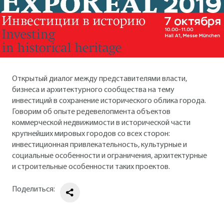
Открытый диалог между представителями власти,
бизнеса и архитектурного сообщества на тему
инвестиций в сохранение исторического облика города.
Говорим об опыте редевелопмента объектов
коммерческой недвижимости в исторической части
крупнейших мировых городов со всех сторон:
инвестиционная привлекательность, культурные и
социальные особенности и ограничения, архитектурные
и строительные особенности таких проектов.
Поделиться: