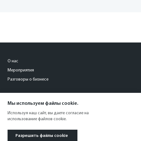
О нас
Мероприятия
Разговоры о бизнесе
conference@kommersant.ru
Мы используем файлы cookie.
+7 (495) 797-69-70
Используя наш сайт, вы даете согласие на
использование файлов cookie.
Разрешить файлы cookie