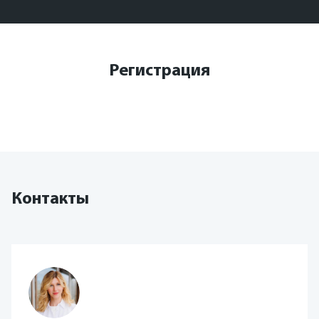
Регистрация
Контакты