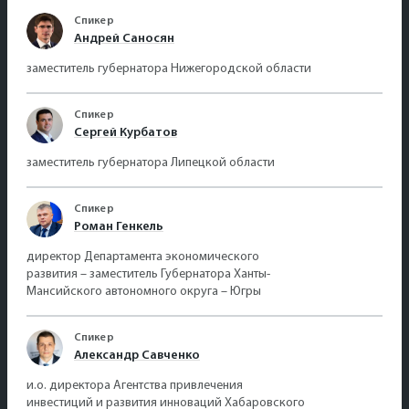
Спикер
Андрей Саносян
заместитель губернатора Нижегородской области
Спикер
Сергей Курбатов
заместитель губернатора Липецкой области
Спикер
Роман Генкель
директор Департамента экономического
развития – заместитель Губернатора Ханты-
Мансийского автономного округа – Югры
Спикер
Александр Савченко
и.о. директора Агентства привлечения
инвестиций и развития инноваций Хабаровского