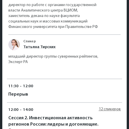
директор по работе с органами государственной
власти Аналитического центра ВЦИОМ,
заместитель декана по науке факультета
социальных наук и массовых коммуникаций
Финансового университета при Правительстве РФ
Спикер
Татьяна Тирских
младший директор группы суверенных рейтингов,
Эксперт РА
11:30
-
12:00
Перерыв
12 спикеров
12:00
-
14:00
Сессия 2. Инвестиционная активность
регионов России: лидеры и догоняющие.