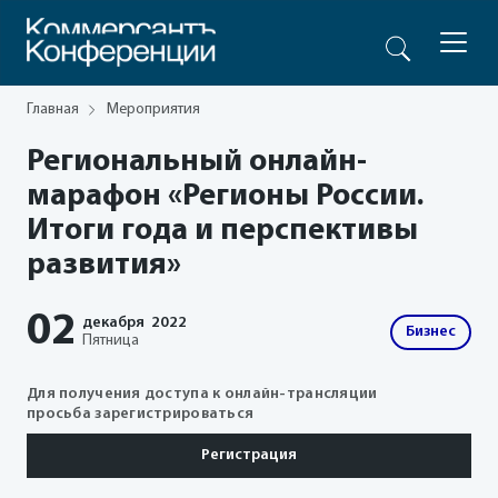
Главная
Мероприятия
Региональный онлайн-
марафон «Регионы России.
Итоги года и перспективы
развития»
02
декабря
2022
Бизнес
Пятница
Для получения доступа к онлайн-трансляции
просьба зарегистрироваться
Регистрация