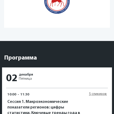
Программа
декабря
02
Пятница
5 спикеров
10:00
-
11:30
Сессия 1. Макроэкономические
показатели регионов: цифры
статистики. Ключевые тренды года в