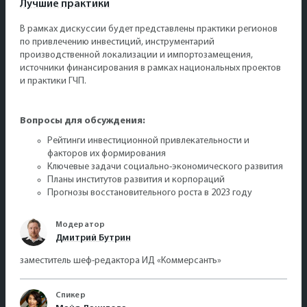
Лучшие практики
В рамках дискуссии будет представлены практики регионов
по привлечению инвестиций, инструментарий
производственной локализации и импортозамещения,
источники финансирования в рамках национальных проектов
и практики ГЧП.
Вопросы для обсуждения:
Рейтинги инвестиционной привлекательности и
факторов их формирования
Ключевые задачи социально-экономического развития
Планы институтов развития и корпораций
Прогнозы восстановительного роста в 2023 году
Модератор
Дмитрий Бутрин
заместитель шеф-редактора ИД «Коммерсантъ»
Спикер