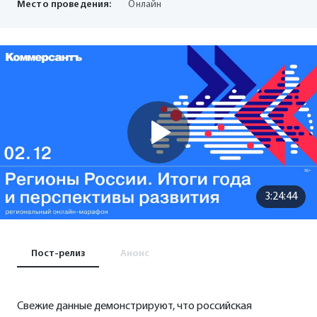
Место проведения:
Онлайн
3:24:44
Пост-релиз
Анонс
Свежие данные демонстрируют, что российская