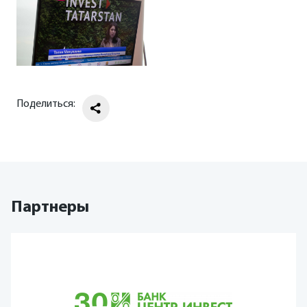
Поделиться:
Партнеры