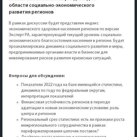
области социально-экономического
развития регионов
В рамках дискуссии будет представлен индекс
экономического здоровья населения регионов по версии
Эксперт РА, характеризующий текущий уровень социально-
экономического благосостояния населения в регионе. Будет
проанализирована динамика социального развития и меры,
предпринимаемые органами власти и бизнесом для
нивелирования рисков развития кризисных ситуаций.
Вопросы для обсуждения:
Показатели 2022 года на базе имеющейся статистики,
динамика по году по федеральным округам,
интерпретация показателей
Финансовая устойчивость регионов в периоде
адаптации к новым экономическим условиям: роль
центра и регионов
Региональный срез статистики: есть ли признаки роста
межрегионального сотрудничества в рамках
переформатирования цепочек поставок?