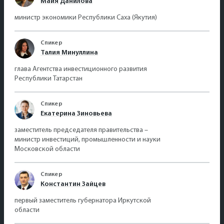
Майя Данилова
министр экономики Республики Саха (Якутия)
Спикер
Талия Минуллина
глава Агентства инвестиционного развития
Республики Татарстан
Спикер
Екатерина Зиновьева
заместитель председателя правительства –
министр инвестиций, промышленности и науки
Московской области
Спикер
Константин Зайцев
первый заместитель губернатора Иркутской
области