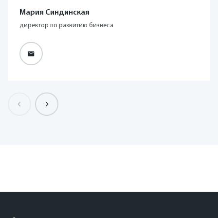
Мария Синдинская
директор по развитию бизнеса