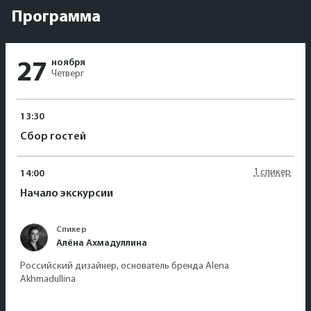
Программа
ноября
27
Четверг
13:30
Сбор гостей
1 спикер
14:00
Начало экскурсии
Спикер
Алёна Ахмадуллина
Российский дизайнер, основатель бренда Alena
Akhmadullina