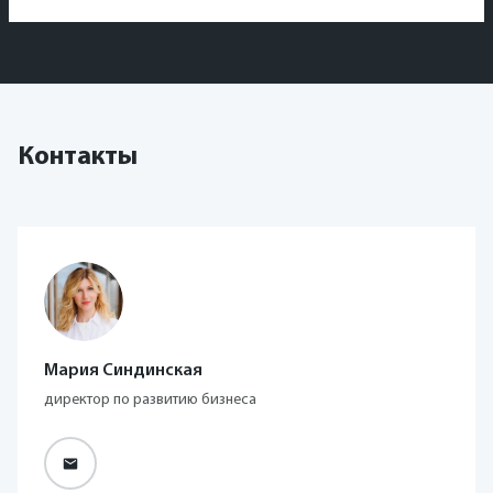
Контакты
Мария Синдинская
директор по развитию бизнеса