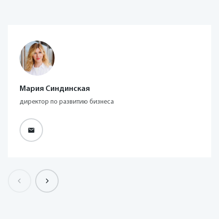
Мария Синдинская
директор по развитию бизнеса