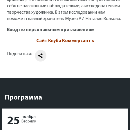
себя не пассивными наблюдателями, а исследователями
творчества художника. В этом исследовании нам
поможет главный хранитель Музея AZ Наталия Волкова.
Вход по персональным приглашениям
Сайт Клуба Коммерсантъ
Поделиться:
Программа
ноября
25
Вторник