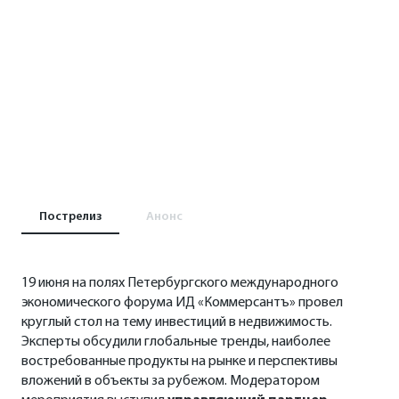
Пострелиз
Анонс
19 июня на полях Петербургского международного
Вопросы для обсуждения:
экономического форума ИД «Коммерсантъ» провел
круглый стол на тему инвестиций в недвижимость.
Эксперты обсудили глобальные тренды, наиболее
востребованные продукты на рынке и перспективы
вложений в объекты за рубежом. Модератором