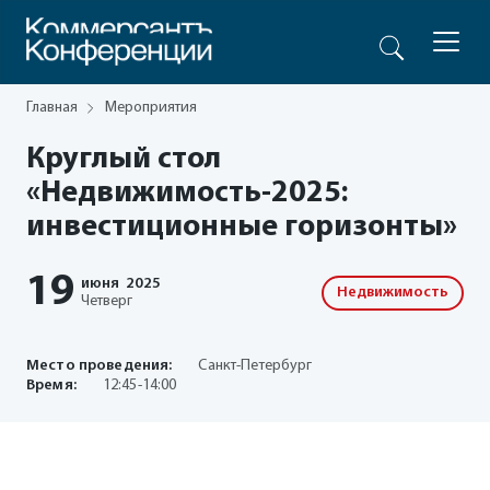
Главная
Мероприятия
Круглый стол
«Недвижимость-2025:
инвестиционные горизонты»
19
июня
2025
Недвижимость
Четверг
Место проведения:
Санкт-Петербург
Время:
12:45-14:00