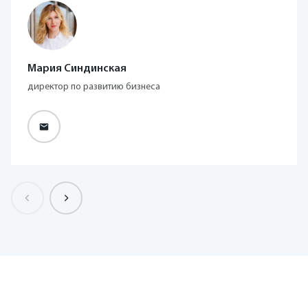
Мария Синдинская
директор по развитию бизнеса