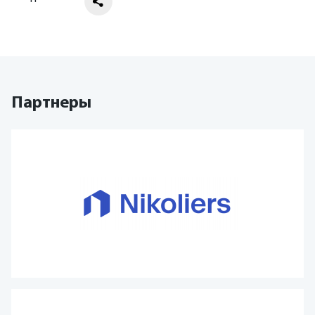
Партнеры