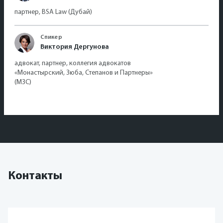
партнер, BSA Law (Дубай)
Спикер
Виктория Дергунова
адвокат, партнер, коллегия адвокатов
«Монастырский, Зюба, Степанов и Партнеры»
(МЗС)
Контакты