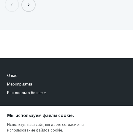
О нас
Мероприятия
Разговоры о бизнесе
conference@kommersant.ru
Мы используем файлы cookie.
+7 (495) 797-69-70
Используя наш сайт, вы даете согласие на
использование файлов cookie.