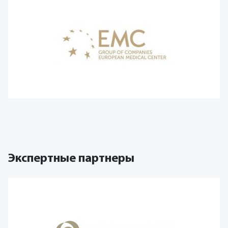
Экспертные партнеры