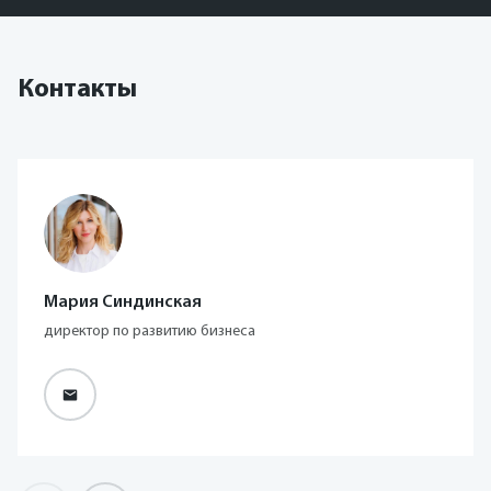
Контакты
Мария Синдинская
директор по развитию бизнеса