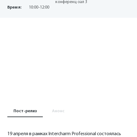
конференц-зал 3
Время:
10:00-12:00
Пост-релиз
Анонс
19 апреля в рамках Intercharm Professional состоялась