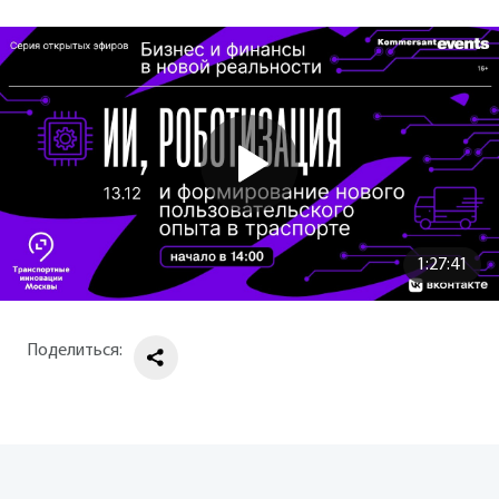
1:27:41
Поделиться: