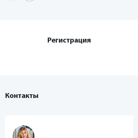
Регистрация
Контакты