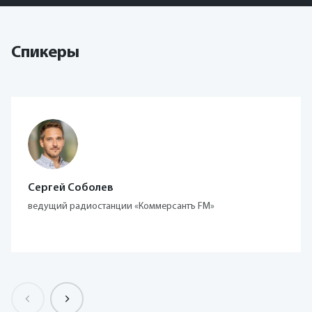
Спикеры
Сергей Соболев
ведущий радиостанции «Коммерсантъ FM»