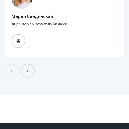
Мария Синдинская
директор по развитию бизнеса