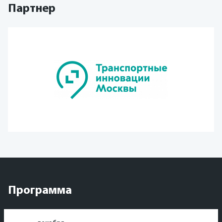
Партнер
Программа