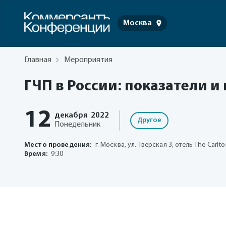
Москва
Главная
Мероприятия
ГЧП в России: показатели 
12
декабря
2022
Другое
Понедельник
Место проведения:
г. Москва, ул. Тверская 3, отель The Carl
Время:
9:30