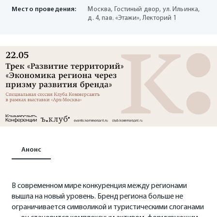
Место проведения:
Москва, Гостиный двор, ул. Ильинка,
д. 4, пав. «Этажи», Лекторий 1
Анонс
В современном мире конкуренция между регионами
вышла на новый уровень. Бренд региона больше не
ограничивается символикой и туристическими слоганами