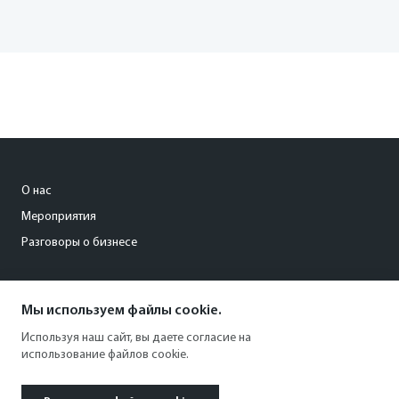
О нас
Мероприятия
Разговоры о бизнесе
conference@kommersant.ru
Мы используем файлы cookie.
+7 (495) 797-69-70
Используя наш сайт, вы даете согласие на
использование файлов cookie.