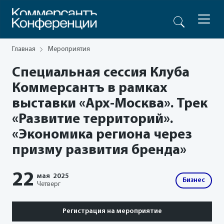
Главная
Мероприятия
Специальная сессия Клуба
Коммерсантъ в рамках
выставки «Арх-Москва». Трек
«Развитие территорий».
«Экономика региона через
призму развития бренда»
22
мая
2025
Бизнес
Четверг
Регистрация на мероприятие