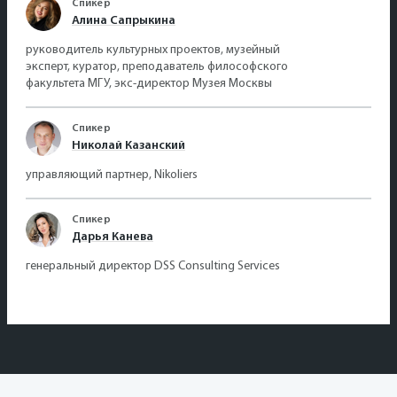
Спикер
Алина Сапрыкина
руководитель культурных проектов, музейный
эксперт, куратор, преподаватель философского
факультета МГУ, экс-директор Музея Москвы
Спикер
Николай Казанский
управляющий партнер, Nikoliers
Спикер
Дарья Канева
генеральный директор DSS Consulting Services