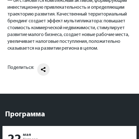
— он становится комплексным активом, формирующим
инвестиционную привлекательность и определяющим
траекторию развития. Качественный территориальный
брендинг создает эффект мультипликатора: повышает
стоимость коммерческой недвижимости, стимулирует
развитие малого бизнеса, создает новые рабочие места,
увеличивает налоговые поступления, положительно
сказывается на развитии региона в целом.
Поделиться:
Программа
мая