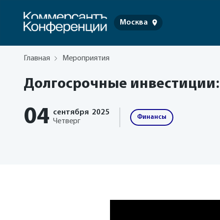
Москва
Главная
Мероприятия
Долгосрочные инвестиции: 
04
сентября
2025
Финансы
Четверг