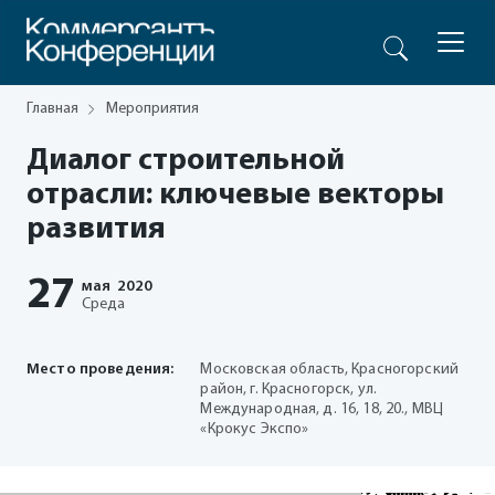
Главная
Мероприятия
Диалог строительной
отрасли: ключевые векторы
развития
27
мая
2020
Среда
Место проведения:
Московская область, Красногорский
район, г. Красногорск, ул.
Международная, д. 16, 18, 20., МВЦ
«Крокус Экспо»