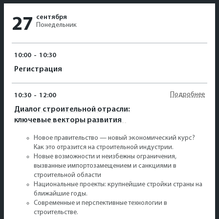
сентября
27
Понедельник
10:00
-
10:30
Регистрация
Подробнее
10:30
-
12:00
Диалог строительной отрасли:
ключевые векторы развития
Новое правительство — новый экономический курс?
Как это отразится на строительной индустрии.
Новые возможности и неизбежны ограничения,
вызванные импортозамещением и санкциями в
строительной области
Национальные проекты: крупнейшие стройки страны на
ближайшие годы.
Современные и перспективные технологии в
строительстве.