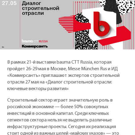
В рамках 21-й выставки bauma CTT Russia, которая
пройдет 26-29 мая в Москве, Messe München Rus и ИД
«Коммерсантъ» приглашают экспертов строительной
отрасли 27 мая на «Диалог строительной отрасли:
ключевые векторы развития»
Строительный сектор играет значительную роль в
российской экономике — более 50% совокупных
инвестиций в основной капитал. Среди ключевых
сегментов сектора нельзя не выделить различные
инфраструктурные проекты. Сегодня их реализация
стоит одной из важных целей «майских указов» — это