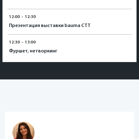
12:00
-
12:30
Презентация выставки bauma CTT
12:30
-
13:00
Фуршет, нетворкинг