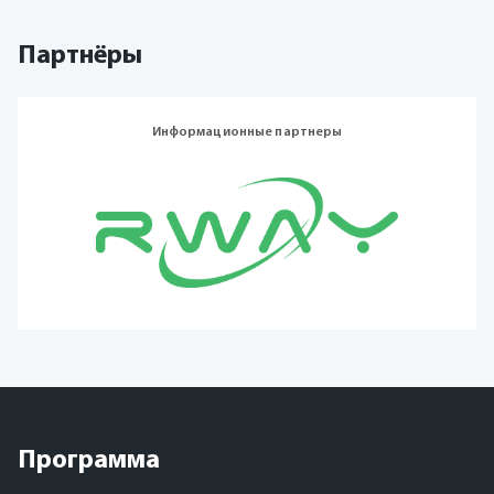
Партнёры
Информационные партнеры
Программа