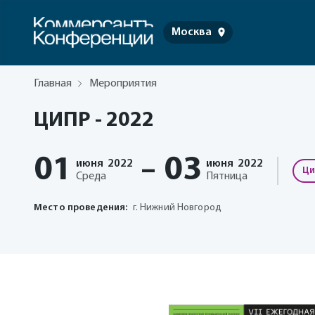
Москва
Главная
Мероприятия
ЦИПР - 2022
01
03
–
июня
2022
июня
2022
Ци
Среда
Пятница
Место проведения:
г. Нижний Новгород