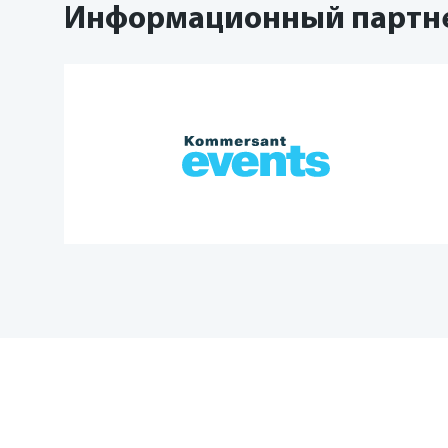
Информационный партн