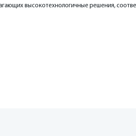
лагающих высокотехнологичные решения, соотв