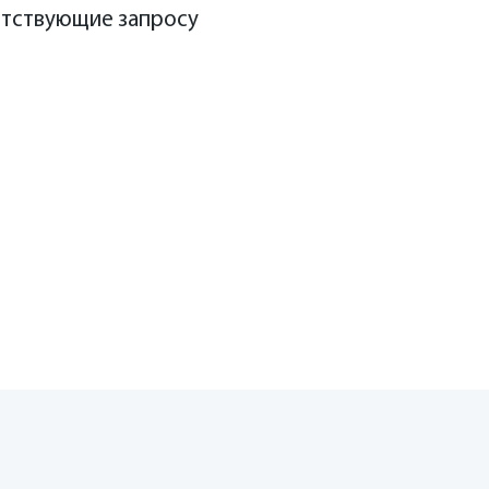
етствующие запросу