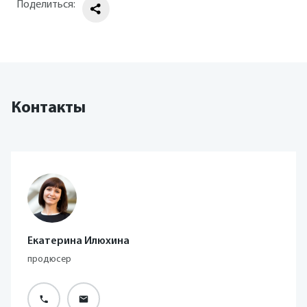
Поделиться:
Контакты
Екатерина Илюхина
продюсер