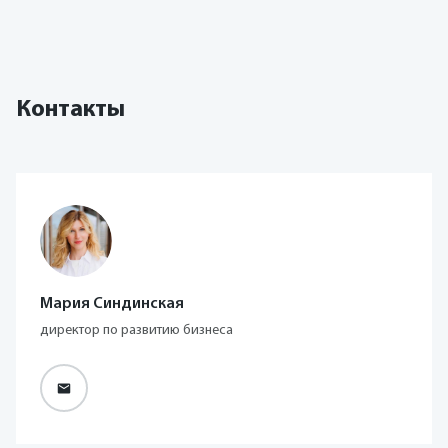
Контакты
Мария Синдинская
директор по развитию бизнеса