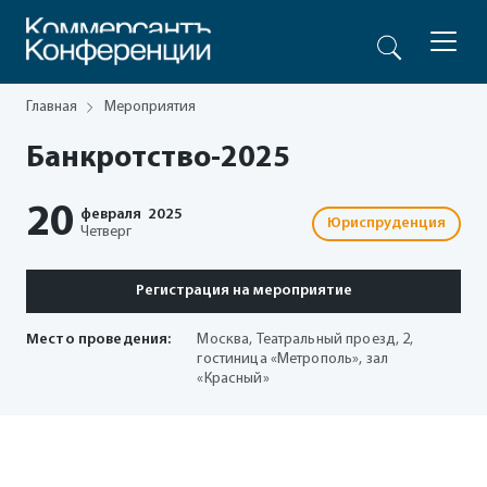
Главная
Мероприятия
Банкротство-2025
20
февраля
2025
Юриспруденция
Четверг
Регистрация на мероприятие
Место проведения:
Москва, Театральный проезд, 2,
гостиница «Метрополь», зал
«Красный»