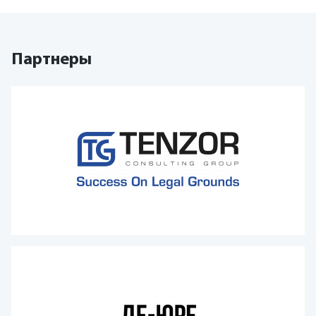
Партнеры