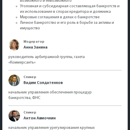
возможного и невозможного
Уголовная и субсидиарная составляющая банкротств и
их использование в спорах кредитора и должника
Мировые соглашения в делах о банкротстве
Личное банкротство и его роль в борьбе за активы и
имущество
Модератор
Анна Занина
руководитель арбитражной группы, газета
«Коммерсантъ»
Спикер
Вадим Солдатенков
начальник управления обеспечения процедур
банкротства, ФНС
Спикер
Антон Авмочкин
начальник управления урегулирования крупных