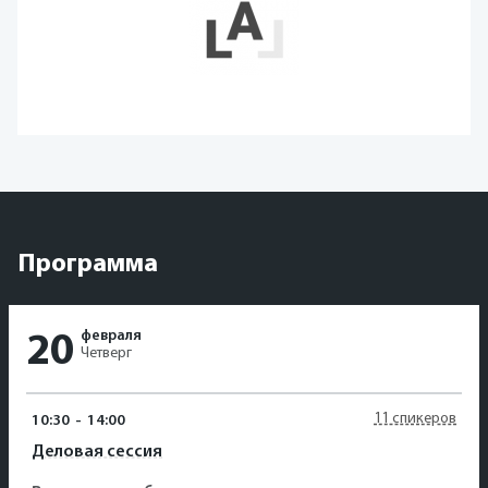
Программа
февраля
20
Четверг
11 спикеров
10:30
-
14:00
Деловая сессия