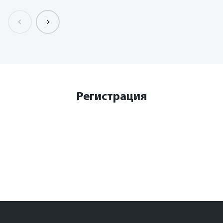
Регистрация