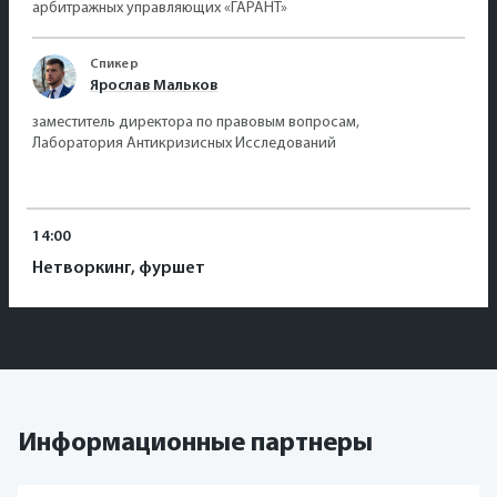
арбитражных управляющих «ГАРАНТ»
Спикер
Ярослав Мальков
заместитель директора по правовым вопросам,
Лаборатория Антикризисных Исследований
14:00
Нетворкинг, фуршет
Информационные партнеры