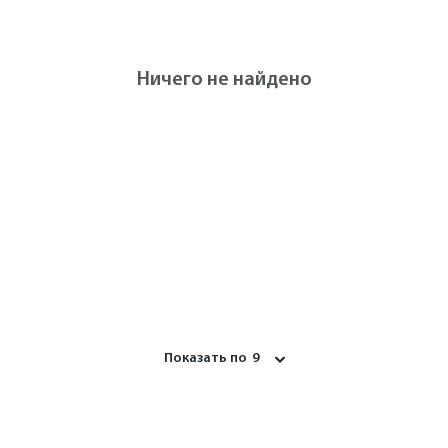
Ничего не найдено
Показать по
9