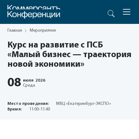
Главная
Мероприятия
Курс на развитие с ПСБ
«Малый бизнес — траектория
новой экономики»
08
июля
2026
Среда
Место проведения:
МВЦ «Екатеринбург-ЭКСПО»
Время:
11:00-11:40