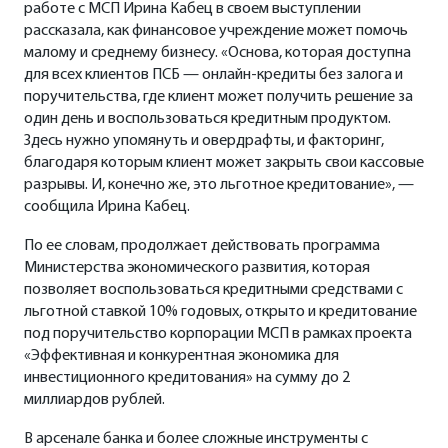
работе с МСП Ирина Кабец в своем выступлении
рассказала, как финансовое учреждение может помочь
малому и среднему бизнесу. «Основа, которая доступна
для всех клиентов ПСБ — онлайн-кредиты без залога и
поручительства, где клиент может получить решение за
один день и воспользоваться кредитным продуктом.
Здесь нужно упомянуть и овердрафты, и факторинг,
благодаря которым клиент может закрыть свои кассовые
разрывы. И, конечно же, это льготное кредитование», —
сообщила Ирина Кабец.
По ее словам, продолжает действовать программа
Министерства экономического развития, которая
позволяет воспользоваться кредитными средствами с
льготной ставкой 10% годовых, открыто и кредитование
под поручительство корпорации МСП в рамках проекта
«Эффективная и конкурентная экономика для
инвестиционного кредитования» на сумму до 2
миллиардов рублей.
В арсенале банка и более сложные инструменты с