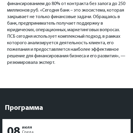
финансированием до 80% от контракта без залога до 250
миллионов руб. «Сегодня банк – это экосистема, которая
закрывает не только финансовые задачи. Обращаясь в
банк, предприниматель получает поддержку в
юридических, операционных, маркетинговых вопросах.
ПСБ сегодня использует комплексный подход, в рамках
которого анализируется деятельность клиента, его
пожелания и предоставляется наиболее эффективное
решение для финансирования бизнеса и его развития», —
резюмировала эксперт.
Программа
июля
08
Среда