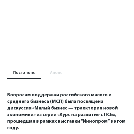
Постанонс
Анонс
Вопросам поддержки российского малого и
среднего бизнеса (МСП) была посвящена
дискуссия «Малый бизнес — траектория новой
экономики» из серии «Курс на развитие с ПСБ»,
прошедшая в рамках выставки “Иннопром” в этом
году.