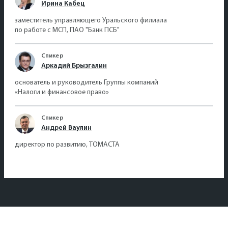
Ирина Кабец
заместитель управляющего Уральского филиала
по работе с МСП, ПАО "Банк ПСБ"
Спикер
Аркадий Брызгалин
основатель и руководитель Группы компаний
«Налоги и финансовое право»
Спикер
Андрей Ваулин
директор по развитию, ТОМАСТА