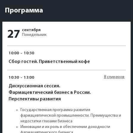
Программа
сентября
27
Понедельник
10:00
-
10:30
Сбор гостей. Приветственный кофе
8 спикеров
10:30
-
13:00
Дискуссионная сессия.
Фармацевтический бизнес в России.
Перспективы развития
Государственная программа развития
фармацевтической промышленности. Преимущества и
недостатки глазами бизнеса
Инновации и их роль в обеспечении доходности
фармацевтического бизнеса