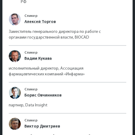
РФ
Спикер
Алексей Торгов
Заместитель генерального директора по работе с
органами государственной власти, BIOCAD
Спикер
Вадим Кукава
исполнительный директор, Ассоциация
фармацевтических компаний «Инфарма»
Спикер
Борис Овчинников
партнер, Data Insight
Спикер
Виктор Дмитриев