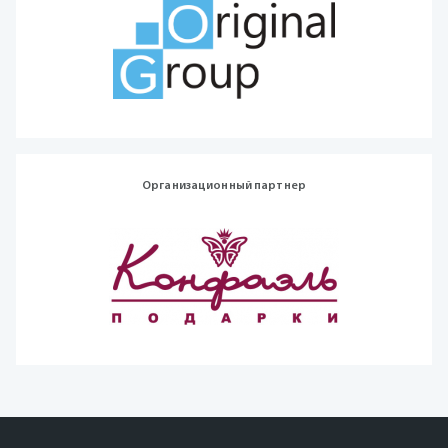
Организационный партнер