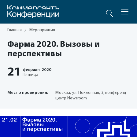
Главная
Мероприятия
Фарма 2020. Вызовы и
перспективы
21
февраля
2020
Пятница
Место проведения:
Москва, ул. Поклонная, 3, конференц-
центр Newsroom