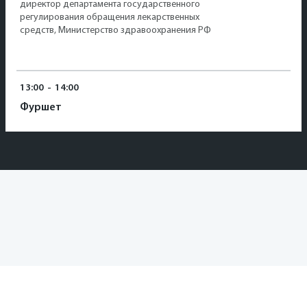
директор департамента государственного
регулирования обращения лекарственных
средств, Министерство здравоохранения РФ
13:00
-
14:00
Фуршет