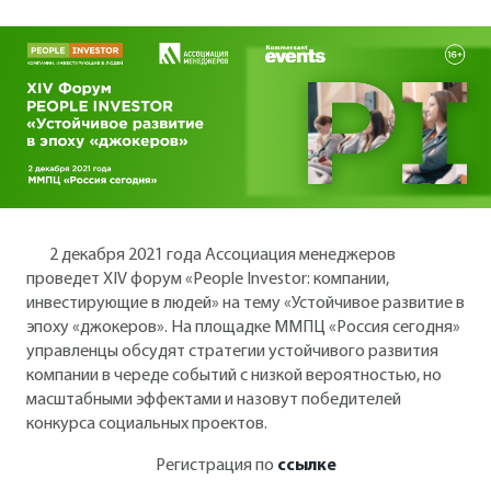
2 декабря 2021 года Ассоциация менеджеров
проведет XIV форум «People Investor: компании,
инвестирующие в людей» на тему «Устойчивое развитие в
эпоху «джокеров». На площадке ММПЦ «Россия сегодня»
управленцы обсудят стратегии устойчивого развития
компании в череде событий с низкой вероятностью, но
масштабными эффектами и назовут победителей
конкурса социальных проектов.
Регистрация по
ссылке