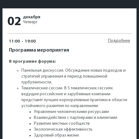
декабря
02
Четверг
Подробнее
11:00
-
19:00
Программа мероприятия
В программе форума:
Панельная дискуссия. Обсуждение новых подходов и
стратегий управления в период повышенной
турбулентности.
Тематические сессии. В 5 тематических сессиях
ведущие российские и зарубежные компании
представят лучшие корпоративные практики в области
устойчивого развития по направлениям:
Управление человеческими ресурсами
Взаимодействие с партнёрами и клиентами
Развитие местных сообществ
Экологическая эффективность
Здоровый образ жизни