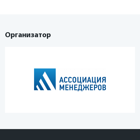
Организатор