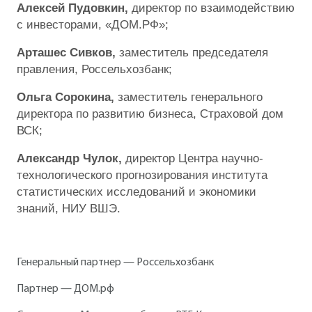
Алексей Пудовкин,
директор по взаимодействию
с инвесторами, «ДОМ.РФ»;
Арташес Сивков,
заместитель председателя
правления, Россельхозбанк;
Ольга Сорокина,
заместитель генерального
директора по развитию бизнеса, Страховой дом
ВСК;
Александр Чулок,
директор Центра научно-
технологического прогнозирования института
статистических исследований и экономики
знаний, НИУ ВШЭ.
Генеральный партнер — Россельхозбанк
Партнер — ДОМ.рф