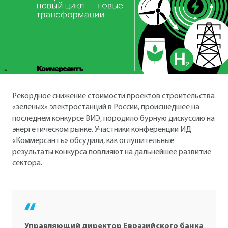
Рекордное снижение стоимости проектов строительства
«зеленых» электростанций в России, происшедшее на
последнем конкурсе ВИЭ, породило бурную дискуссию на
энергетическом рынке. Участники конференции ИД
«Коммерсантъ» обсудили, как оглушительные
результаты конкурса повлияют на дальнейшее развитие
сектора.
Управляющий директор Евразийского банка
Василий