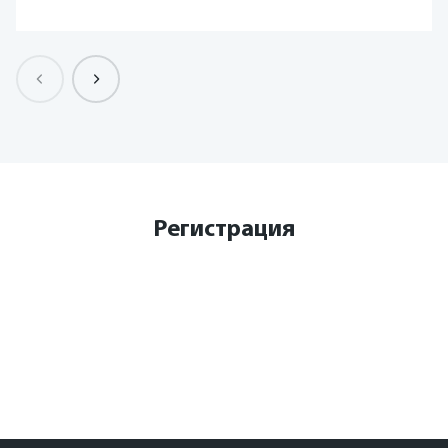
Регистрация