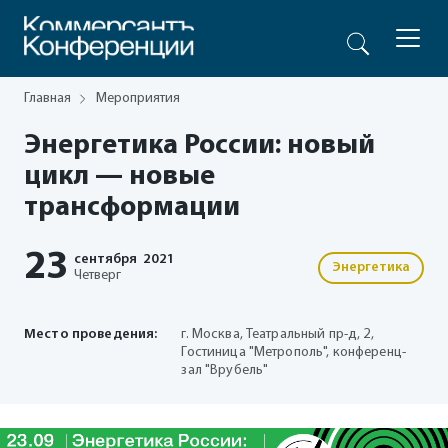
Главная
Мероприятия
Энергетика России: новый
цикл — новые
трансформации
23
сентября
2021
Энергетика
Четверг
Место проведения:
г. Москва, Театральный пр-д, 2,
Гостиница "Метрополь", конференц-
зал "Врубель"