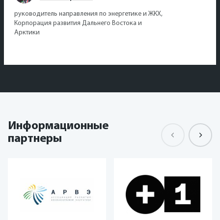
руководитель направления по энергетике и ЖКХ,
Корпорация развития Дальнего Востока и
Арктики
Информационные
партнеры