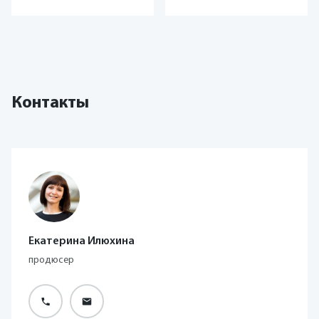
Контакты
Екатерина Илюхина
продюсер