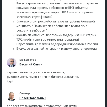
Какую стратегию выбрать энергоемким экспортерам —
покупать или строить собственные ВИЭ-объекты,
заключать прямые договоры с ВИЭ или приобретать
«зеленые» сертификаты?
Сколько стоит российская газовая турбина большой
мощности? Поможет ли собственная технология
сократить выбросы?
Можно ли изменить программу модернизации старых
ТЭС, чтобы успеть за мировыми трендами?
Перспективы развития водородных проектов в России
Будущее угольной генерации в эпоху энергоперехода
Модератор
Василий Савин
партнер, инвестиции и рынки капитала,
руководитель группы оценки бизнеса и активов,
Kept
Спикер
Павел Завальный
председатель комитета Государственной Думы