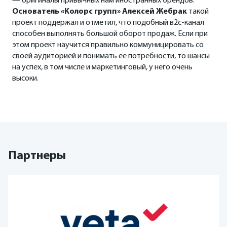
— оригиналы привычных нам иностранных брендов.
Основатель «Колорс групп» Алексей Жебрак
такой
проект поддержал и отметил, что подобный в2с-канал
способен выполнять большой оборот продаж. Если при
этом проект научится правильно коммуницировать со
своей аудиторией и понимать ее потребности, то шансы
на успех, в том числе и маркетинговый, у него очень
высоки.
Партнеры