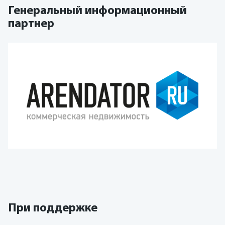
Генеральный информационный
партнер
При поддержке