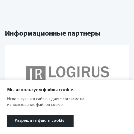
Информационные партнеры
Мы используем файлы cookie.
Используя наш сайт, вы даете согласие на
использование файлов cookie.
Разрешить файлы cookie