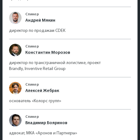
Спикер
Андрей Мякин
директор по продажам CDEK
Спикер
Константин Морозов
директор по трансграничной логистике, проект
Brandly, Inventive Retail Group
Спикер
Алексей Жебрак
основатель «Колорс групп»
Спикер
Владимир Бояринов
адвокат, МКА «Аронов и Партнеры»