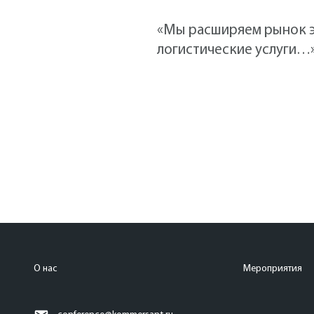
«Мы расширяем рынок э
логистические услуги…
О нас
Мероприятия