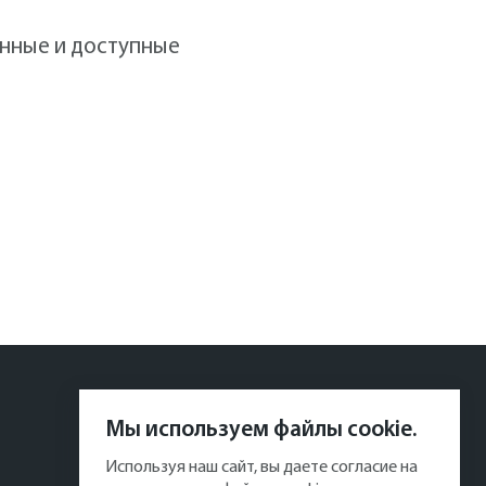
нные и доступные
Мы используем файлы cookie.
Используя наш сайт, вы даете согласие на