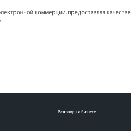
лектронной коммерции, предоставляя качестве
»
Разговоры о бизнесе