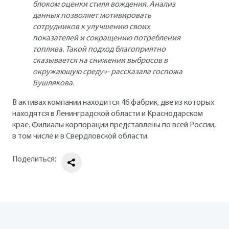
блоком оценки стиля вождения. Анализ
данных позволяет мотивировать
сотрудников к улучшению своих
показателей и сокращению потребления
топлива. Такой подход благоприятно
сказывается на снижении выбросов в
окружающую среду»- рассказала госпожа
Бушлякова.
В активах компании находится 46 фабрик, две из которых
находятся в Ленинградской области и Краснодарском
крае. Филиалы корпорации представлены по всей России,
в том числе и в Свердловской области.
Поделиться: