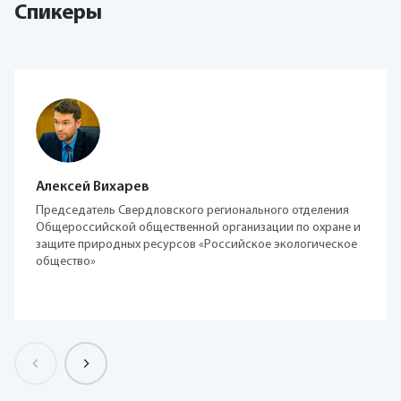
Спикеры
Алексей Вихарев
Председатель Свердловского регионального отделения
Общероссийской общественной организации по охране и
защите природных ресурсов «Российское экологическое
общество»