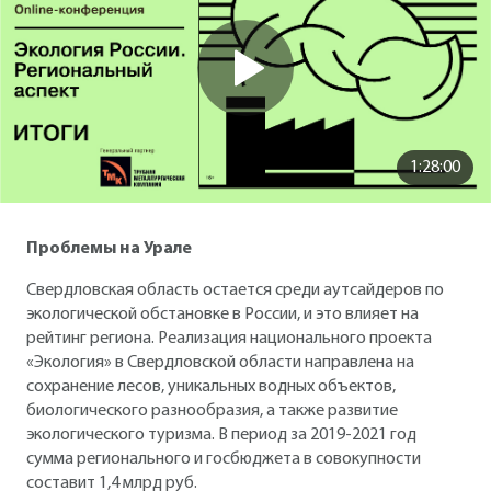
1:28:00
Проблемы на Урале
Свердловская область остается среди аутсайдеров по
экологической обстановке в России, и это влияет на
рейтинг региона. Реализация национального проекта
«Экология» в Свердловской области направлена на
сохранение лесов, уникальных водных объектов,
биологического разнообразия, а также развитие
экологического туризма. В период за 2019-2021 год
сумма регионального и госбюджета в совокупности
составит 1,4 млрд руб.