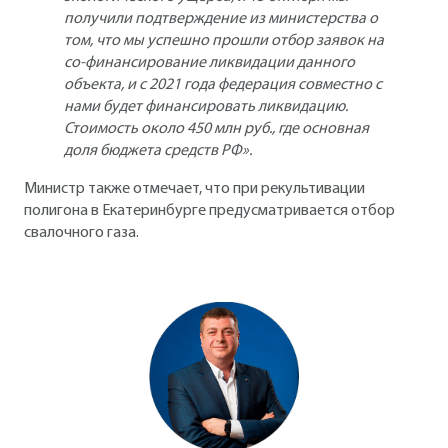
получили подтверждение из министерства о
том, что мы успешно прошли отбор заявок на
со-финансирование ликвидации данного
объекта, и с 2021 года федерация совместно с
нами будет финансировать ликвидацию.
Стоимость около 450 млн руб., где основная
доля бюджета средств РФ».
Министр также отмечает, что при рекультивации
полигона в Екатеринбурге предусматривается отбор
свалочного газа.