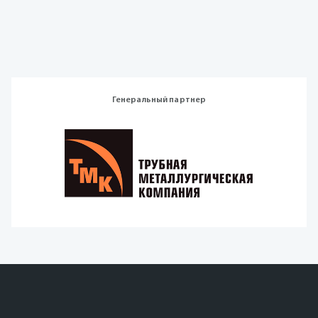
Генеральный партнер