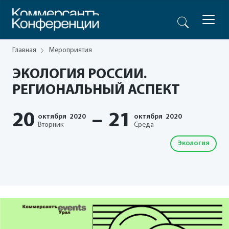
Главная
Мероприятия
ЭКОЛОГИЯ РОССИИ.
РЕГИОНАЛЬНЫЙ АСПЕКТ
20
–
21
октября
2020
октября
2020
Вторник
Среда
Экология