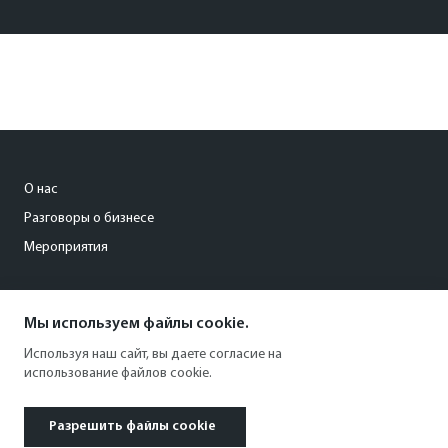
О нас
Разговоры о бизнесе
Мероприятия
org@kommersant-ural.ru
Мы используем файлы cookie.
+73432873705
Используя наш сайт, вы даете согласие на
использование файлов cookie.
Разрешить файлы cookie