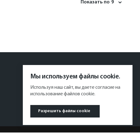
Показать по
9
Мы используем файлы cookie.
Используя наш сайт, вы даете согласие на
использование файлов cookie.
Разрешить файлы cookie