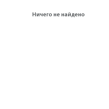
Ничего не найдено