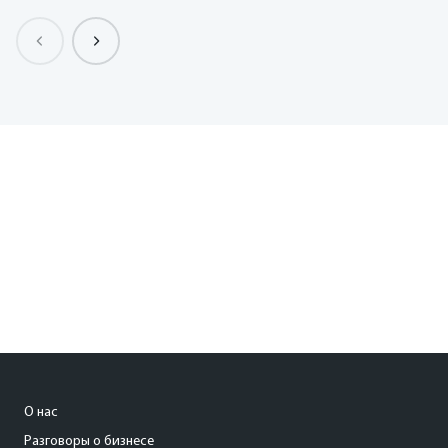
О нас
Разговоры о бизнесе