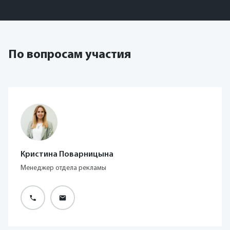
По вопросам участия
Кристина Поварницына
Менеджер отдела рекламы