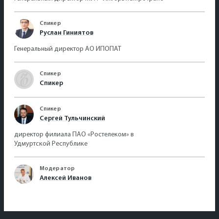
Спикер
Руслан Гиниятов
Генеральный директор АО ИПОПАТ
Спикер
Спикер
Спикер
Сергей Тульчинский
директор филиала ПАО «Ростелеком» в
Удмуртской Республике
Модератор
Алексей Иванов