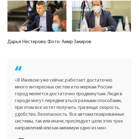
Дарья Нестерова. Фото: Амир Закиров
«В Ижевске уже сейчас работает достаточно
много интересных систем и по меркам России
город является достаточно продвинутым. Люди в
городе могут передвигаться разными способами,
при этом все хотят получить три вещи: скорость,
удобство, безопасность. Все автоматизированные
системы, так или иначе, преследует цели этих трех
направлений или как минимум одно из них»