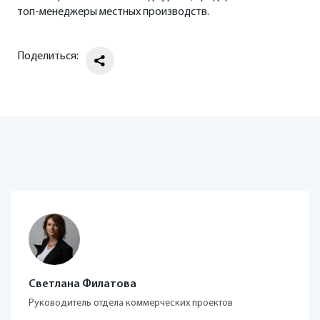
топ-менеджеры местных производств.
Поделиться:
Светлана Филатова
Руководитель отдела коммерческих проектов