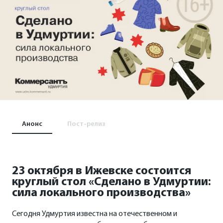
Анонс
Пост-релиз
23 октября в Ижевске состоится
круглый стол «Сделано в Удмуртии:
сила локального производства»
Сегодня Удмуртия известна на отечественном и