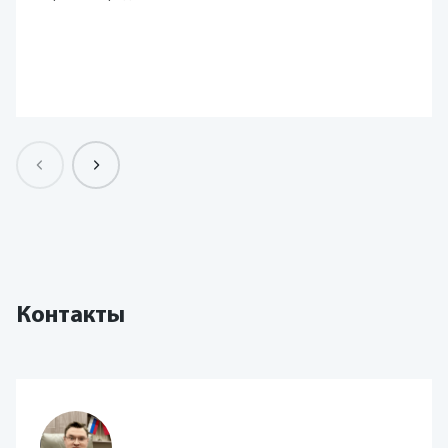
Контакты