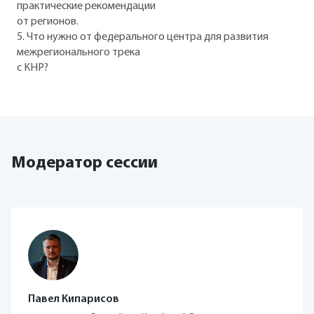
практические рекомендации
от регионов.
5. Что нужно от федерального центра для развития
межрегионального трека
с КНР?
Модератор сессии
Павел Кипарисов