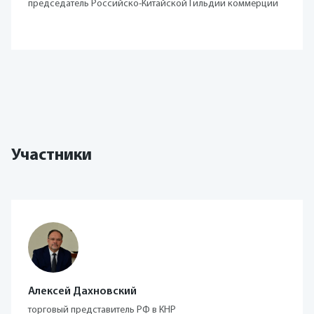
председатель Российско-Китайской Гильдии коммерции
Участники
Алексей Дахновский
торговый представитель РФ в КНР