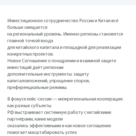
Инвестиционное сотрудничество России и Китая всё
больше смещается
на региональный уровень. Именно регионы становятся
главной точкой входа
для китайского капитала и площадкой для реализации
конкретных проектов.
Новое Соглашение о поощрении и взаимной защите
инвестиций даёт регионам
дополнительные инструменты: защиту
капиталовложений, упрощение споров,
преференциальные режимы.
В фокусе кейс-сессии — межрегиональная кооперация:
как разные субъекты
РФ выстраивают системную работу с китайскими
партнёрами, какие модели
оказались эффективными и как новое соглашение
помогает масштабировать успех