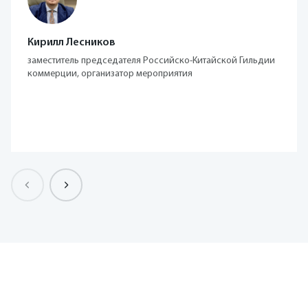
Кирилл Лесников
заместитель председателя Российско-Китайской Гильдии
коммерции, организатор мероприятия