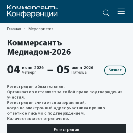
Главная
Мероприятия
Коммерсантъ
Медиадом-2026
04
–
05
июня
2026
июня
2026
Бизнес
Четверг
Пятница
Регистрация обязательная.
Организатор оставляет за собой право подтверждения
участия.
Регистрация считается завершенной,
когда на электронный адрес участника пришло
ответное письмо с подтверждением.
Количество мест ограничено.
Регистрация