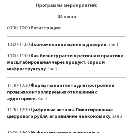
Программа мероприятий:
04 июня
09:30-10:00
Регистрация
10:00-11:00
Экономика внимания и доверия
.
Зал 1
10:00-11:00
Как бизнесу расти в регионах: практики
масштабирования через продукт, спрос и
инфраструктуру.
Зал 2
11:30-12:30
Форматы контента для построения
прямых контролируемых отношений с
аудиторией
.
Зал 1
11:30-12:30
Цифровые активы. Пилотирование
цифрового рубля, его влияние на экономику
.
Зал 2