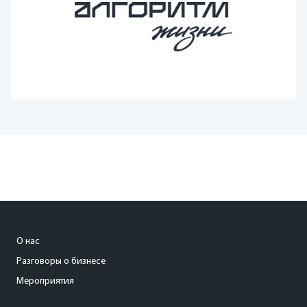
О нас
Разговоры о бизнесе
Мероприятия