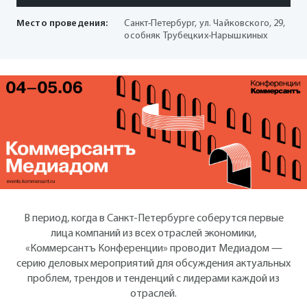
Место проведения:
Санкт-Петербург, ул. Чайковского, 29,
особняк Трубецких-Нарышкиных
В период, когда в Санкт-Петербурге соберутся первые
лица компаний из всех отраслей экономики,
«Коммерсантъ Конференции» проводит Медиадом —
серию деловых мероприятий для обсуждения актуальных
проблем, трендов и тенденций с лидерами каждой из
отраслей.