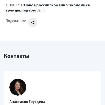
16:00-17:00
Новое российское вино: экономика,
тренды, лидеры
. Зал 1
Поделиться:
Контакты
Анастасия Груздева