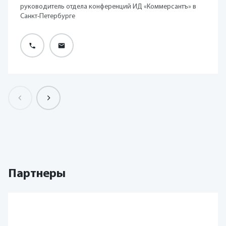
руководитель отдела конференций ИД «Коммерсантъ» в
Санкт-Петербурге
Партнеры