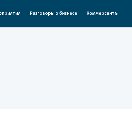
оприятия
Разговоры о бизнесе
Коммерсантъ