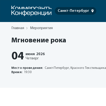
Санкт-Петербург
Главная
Мероприятия
Мгновение рока
04
июня
2026
Четверг
Место проведения:
Санкт-Петербург, Красного Текстильщика 
Время:
19:30