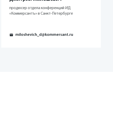
продюсер отдела конференций ИД
«Коммерсантъ» в Санкт-Петербурге
miloshevich_d@kommersant.ru