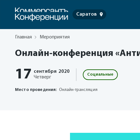
Саратов
Главная
Мероприятия
Онлайн-конференция «Анти
17
сентября
2020
Социальные
Четверг
Место проведения:
Онлайн-трансляция