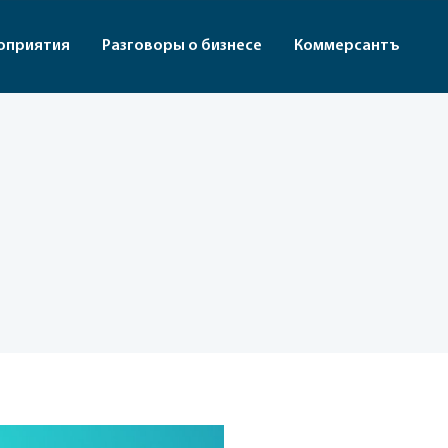
оприятия
Разговоры о бизнесе
Коммерсантъ